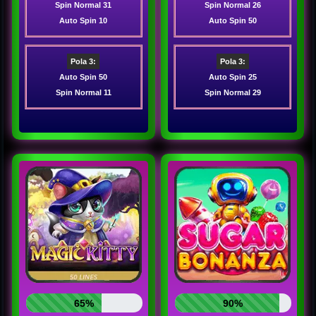
Spin Normal 31
Spin Normal 26
Auto Spin 10
Auto Spin 50
Pola 3:
Pola 3:
Auto Spin 50
Auto Spin 25
Spin Normal 11
Spin Normal 29
65%
90%