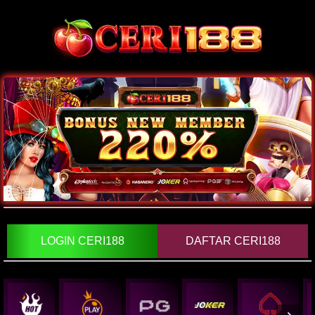
LOGIN CERI188
DAFTAR CERI188