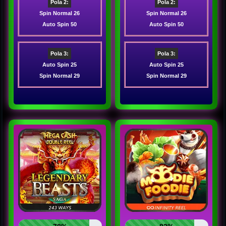
Pola 2:
Pola 2:
Spin Normal 26
Spin Normal 26
Auto Spin 50
Auto Spin 50
Pola 3:
Pola 3:
Auto Spin 25
Auto Spin 25
Spin Normal 29
Spin Normal 29