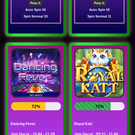
Pola 3:
Pola 3:
Auto Spin 50
Auto Spin 50
Spin Normal 33
Spin Normal 11
72%
71%
Dancing Fever
Royal Katt
Jam Gacor : 15:44 - 21:29
Jam Gacor : 05:31 - 11:40