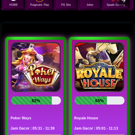
HOME
Pragmatic Play
PG Slot
Joker
Spade Gaming
82%
65%
Poker Ways
Royale House
Jam Gacor : 05:31 - 11:39
Jam Gacor : 05:01 - 11:13