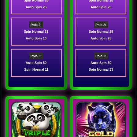
Spin Normal 18
Spin Normal 28
Auto Spin 25
Auto Spin 25
Pola 2:
Pola 2:
Spin Normal 31
Spin Normal 29
Auto Spin 10
Auto Spin 25
Pola 3:
Pola 3:
Auto Spin 50
Auto Spin 50
Spin Normal 11
Spin Normal 33