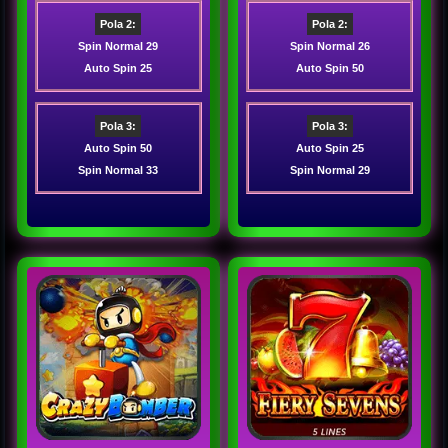
Pola 2:
Pola 2:
Spin Normal 29
Spin Normal 26
Auto Spin 25
Auto Spin 50
Pola 3:
Pola 3:
Auto Spin 50
Auto Spin 25
Spin Normal 33
Spin Normal 29