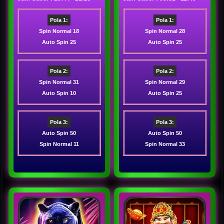
Pola 1:
Pola 1:
Spin Normal 18
Spin Normal 28
Auto Spin 25
Auto Spin 25
Pola 2:
Pola 2:
Spin Normal 31
Spin Normal 29
Auto Spin 10
Auto Spin 25
Pola 3:
Pola 3:
Auto Spin 50
Auto Spin 50
Spin Normal 11
Spin Normal 33