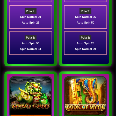
Pola 2:
Pola 2:
Spin Normal 29
Spin Normal 26
Auto Spin 25
Auto Spin 50
Pola 3:
Pola 3:
Auto Spin 50
Auto Spin 25
Spin Normal 33
Spin Normal 29