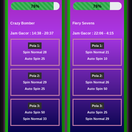
76%
76%
Crazy Bomber
Fiery Sevens
Jam Gacor : 14:38 - 20:37
Jam Gacor : 22:06 - 4:15
Pola 1:
Pola 1:
Spin Normal 28
Spin Normal 21
Auto Spin 25
Auto Spin 10
Pola 2:
Pola 2:
Spin Normal 29
Spin Normal 26
Auto Spin 25
Auto Spin 50
Pola 3:
Pola 3:
Auto Spin 50
Auto Spin 25
Spin Normal 33
Spin Normal 29