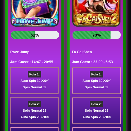
51%
79%
Rave Jump
Fa Cai Shen
Jam Gacor : 14:47 - 20:55
Jam Gacor : 23:09 - 5:53
Pola 1:
Pola 1:
Auto Spin 10 ❌❌✅
Auto Spin 10 ❌❌✅
Spin Normal 32
Spin Normal 32
Pola 2:
Pola 2:
Spin Normal 28
Spin Normal 28
Auto Spin 20 ✅❌❌
Auto Spin 20 ✅❌❌