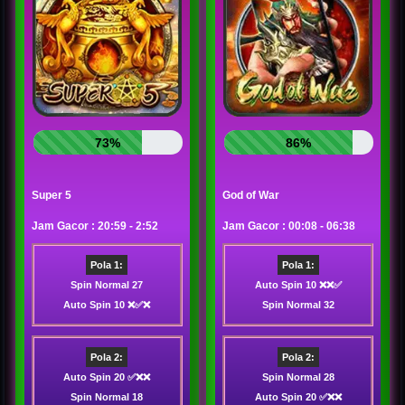
73%
86%
Super 5
God of War
Jam Gacor : 20:59 - 2:52
Jam Gacor : 00:08 - 06:38
Pola 1:
Pola 1:
Spin Normal 27
Auto Spin 10 ❌❌✅
Auto Spin 10 ❌✅❌
Spin Normal 32
Pola 2:
Pola 2:
Auto Spin 20 ✅❌❌
Spin Normal 28
Spin Normal 18
Auto Spin 20 ✅❌❌