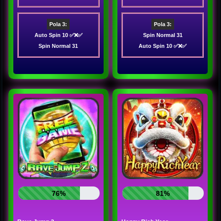
Pola 3:
Pola 3:
Auto Spin 10 ✅❌✅
Spin Normal 31
Spin Normal 31
Auto Spin 10 ✅❌✅
76%
81%