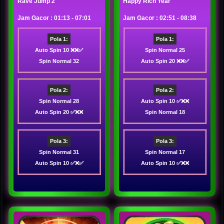
Rave Jump 2
Happy Rich Year
Jam Gacor : 01:13 - 07:01
Jam Gacor : 02:51 - 08:38
Pola 1:
Pola 1:
Auto Spin 10 ❌❌✅
Spin Normal 25
Spin Normal 32
Auto Spin 20 ❌❌✅
Pola 2:
Pola 2:
Spin Normal 28
Auto Spin 10 ✅❌❌
Auto Spin 20 ✅❌❌
Spin Normal 18
Pola 3:
Pola 3:
Spin Normal 31
Spin Normal 17
Auto Spin 10 ✅❌✅
Auto Spin 10 ✅❌❌