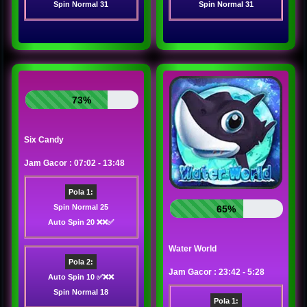
Spin Normal 31
Spin Normal 31
73%
Six Candy
Jam Gacor : 07:02 - 13:48
Pola 1:
Spin Normal 25
65%
Auto Spin 20 ❌❌✅
Water World
Pola 2:
Jam Gacor : 23:42 - 5:28
Auto Spin 10 ✅❌❌
Spin Normal 18
Pola 1: