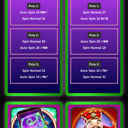
Pola 1:
Pola 1:
Auto Spin 10 ❌❌✅
Spin Normal 27
Spin Normal 32
Auto Spin 10 ❌✅❌
Pola 2:
Pola 2:
Spin Normal 28
Auto Spin 20 ✅❌❌
Auto Spin 20 ✅❌❌
Spin Normal 18
Pola 3:
Pola 3:
Spin Normal 31
Auto Spin 10 ✅❌✅
Auto Spin 10 ✅❌✅
Spin Normal 31