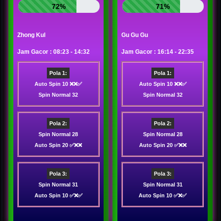
72%
71%
Zhong Kul
Gu Gu Gu
Jam Gacor : 08:23 - 14:32
Jam Gacor : 16:14 - 22:35
Pola 1:
Pola 1:
Auto Spin 10 ❌❌✅
Auto Spin 10 ❌❌✅
Spin Normal 32
Spin Normal 32
Pola 2:
Pola 2:
Spin Normal 28
Spin Normal 28
Auto Spin 20 ✅❌❌
Auto Spin 20 ✅❌❌
Pola 3:
Pola 3:
Spin Normal 31
Spin Normal 31
Auto Spin 10 ✅❌✅
Auto Spin 10 ✅❌✅